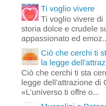
Ti voglio vivere
Ti voglio vivere d
storia dolce e crudele s
appassionato ed emoz..
Ciò che cerchi ti 
la legge dell'attra
Ciò che cerchi ti sta ce
legge dell'attrazione di
«L’universo ti offre o...