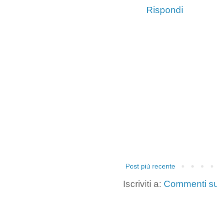
Rispondi
Post più recente
Iscriviti a:
Commenti su