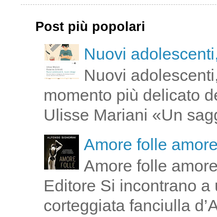
Post più popolari
Nuovi adolescenti,
Nuovi adolescenti,
momento più delicato de
Ulisse Mariani «Un saggi
Amore folle amor
Amore folle amore
Editore Si incontrano a u
corteggiata fanciulla d’