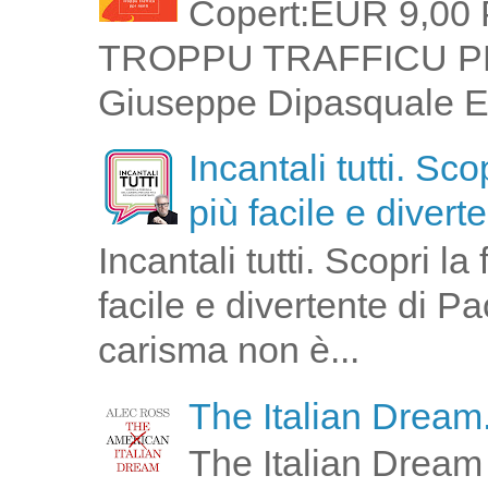
Copert:EUR 9,00 
TROPPU TRAFFICU PPI 
Giuseppe Dipasquale E 
Incantali tutti. Sc
più facile e divert
Incantali tutti. Scopri l
facile e divertente di P
carisma non è...
The Italian Dream.
The Italian Dream 