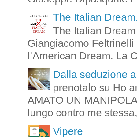
The Italian Dream.
The Italian Dream 
Giangiacomo Feltrinelli 
l’American Dream. La Cin
Dalla seduzione al
prenotalo su Ho a
AMATO UN MANIPOLATOR
lungo contro me stessa,
Vipere