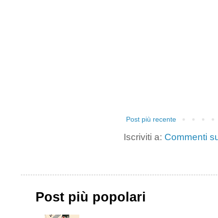
Post più recente
Iscriviti a:
Commenti su
Post più popolari