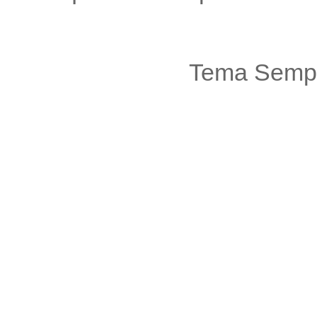
Tema Sempl