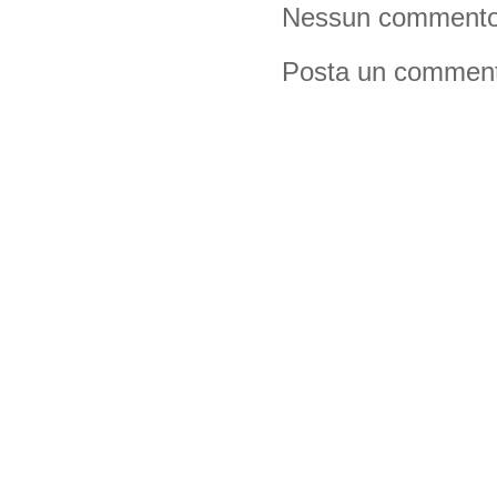
Nessun commento
Posta un commen