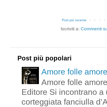
Post più recente
Iscriviti a:
Commenti su
Post più popolari
Amore folle amor
Amore folle amore
Editore Si incontrano a u
corteggiata fanciulla d’