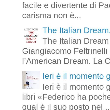
facile e divertente di P
carisma non è...
The Italian Dream.
The Italian Dream 
Giangiacomo Feltrinelli 
l’American Dream. La Cin
Ieri è il momento 
Ieri è il momento 
libri «Federico ha poch
qual è il suo posto nel ..