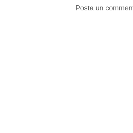
Posta un commen