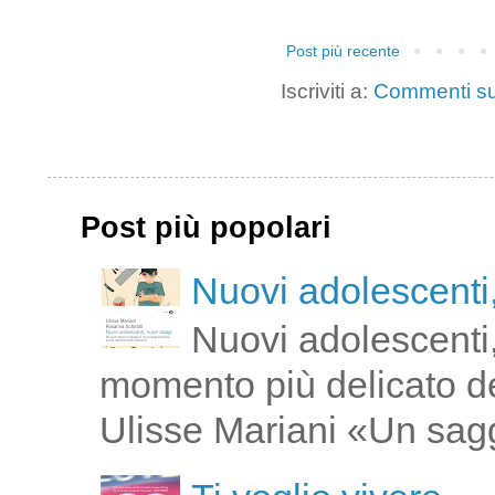
Post più recente
Iscriviti a:
Commenti su
Post più popolari
Nuovi adolescenti,
Nuovi adolescenti,
momento più delicato de
Ulisse Mariani «Un saggi