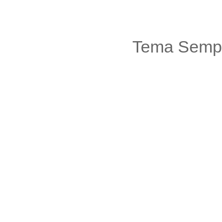
Tema Sempl