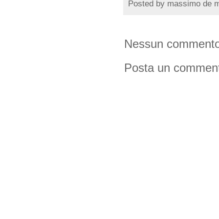
Posted by
massimo de 
Nessun commento
Posta un commen