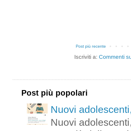
Post più recente
Iscriviti a:
Commenti su
Post più popolari
Nuovi adolescenti,
Nuovi adolescenti,