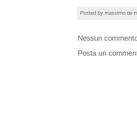
Posted by
massimo de 
Nessun commento
Posta un commen