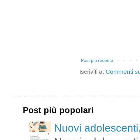
Post più recente
Iscriviti a:
Commenti su
Post più popolari
Nuovi adolescenti,