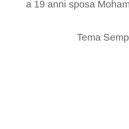
a 19 anni sposa Moham
Tema Sempl