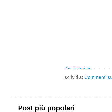
Post più recente
Iscriviti a:
Commenti su
Post più popolari