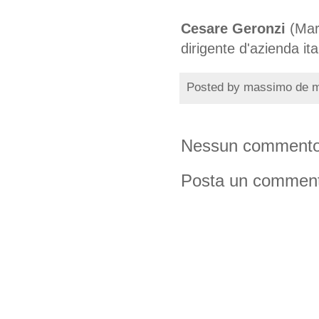
Cesare Geronzi
(Mari
dirigente d'azienda ita
Posted by
massimo de 
Nessun commento
Posta un commen