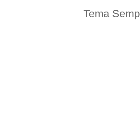
Tema Sempl