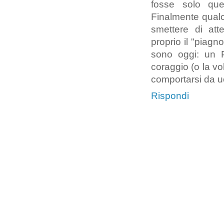
fosse solo que
Finalmente qualc
smettere di att
proprio il "piagno
sono oggi: un 
coraggio (o la vo
comportarsi da u
Rispondi