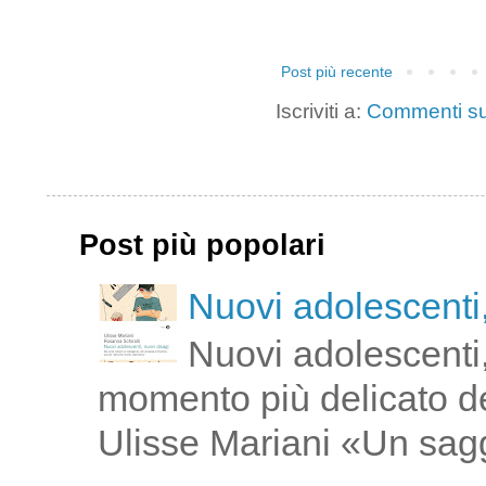
Post più recente
Iscriviti a:
Commenti su
Post più popolari
Nuovi adolescenti,
Nuovi adolescenti,
momento più delicato de
Ulisse Mariani «Un saggi