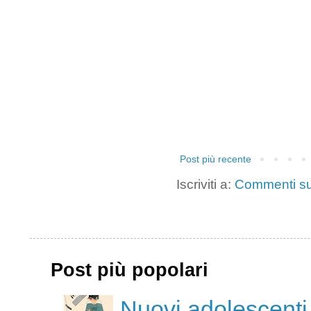
Post più recente
Iscriviti a:
Commenti su
Post più popolari
Nuovi adolescenti,