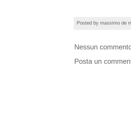
Posted by
massimo de 
Nessun commento
Posta un commen