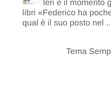
Ieri è il momento 
libri «Federico ha poch
qual è il suo posto nel ..
Tema Sempl