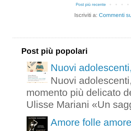
Post più recente
Iscriviti a:
Commenti su
Post più popolari
Nuovi adolescenti,
Nuovi adolescenti,
momento più delicato de
Ulisse Mariani «Un saggi
Amore folle amor