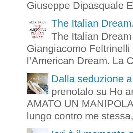
Giuseppe Dipasquale E 
The Italian Dream.
The Italian Dream 
Giangiacomo Feltrinelli 
l’American Dream. La Cin
Dalla seduzione al
prenotalo su Ho a
AMATO UN MANIPOLATOR
lungo contro me stessa,