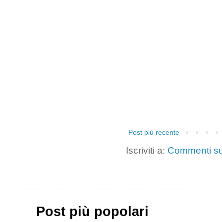
Post più recente
Iscriviti a:
Commenti su
Post più popolari