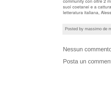
community con oltre 2 mi
suoi coetanei e a cattura
letteratura italiana, Ale
Posted by
massimo de 
Nessun commento
Posta un commen