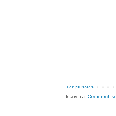
Post più recente
Iscriviti a:
Commenti su