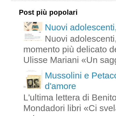
Post più popolari
Nuovi adolescenti,
Nuovi adolescenti,
momento più delicato de
Ulisse Mariani «Un saggi
Mussolini e Petacc
d'amore
L'ultima lettera di Ben
Mondadori libri «Ci svel