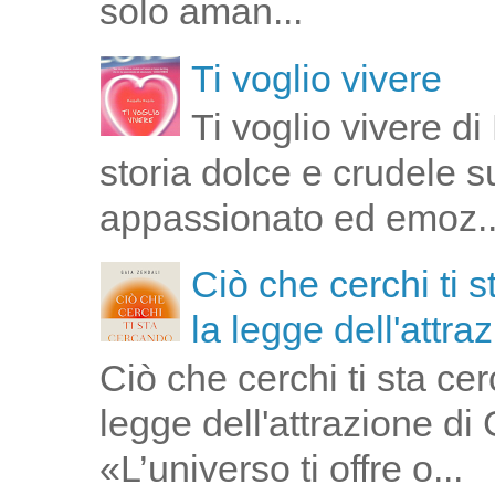
solo aman...
Ti voglio vivere
Ti voglio vivere d
storia dolce e crudele s
appassionato ed emoz..
Ciò che cerchi ti 
la legge dell'attra
Ciò che cerchi ti sta ce
legge dell'attrazione di
«L’universo ti offre o...