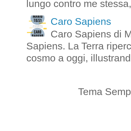
lungo contro me stessa,
Caro Sapiens
Caro Sapiens di M
Sapiens. La Terra riperco
cosmo a oggi, illustrand
Tema Sempl