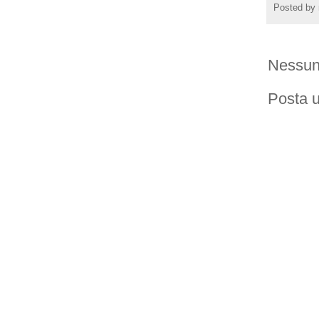
Posted by
Nessun
Posta 