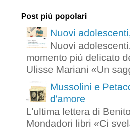
Post più popolari
Nuovi adolescenti,
Nuovi adolescenti,
momento più delicato de
Ulisse Mariani «Un saggi
Mussolini e Petacc
d'amore
L'ultima lettera di Ben
Mondadori libri «Ci svel