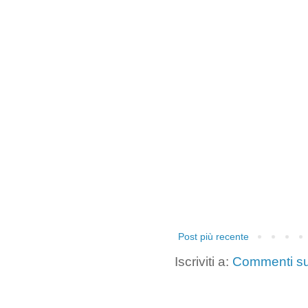
Post più recente
Iscriviti a:
Commenti su