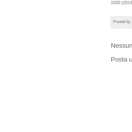
1920 (2019
Posted by
Nessun
Posta 