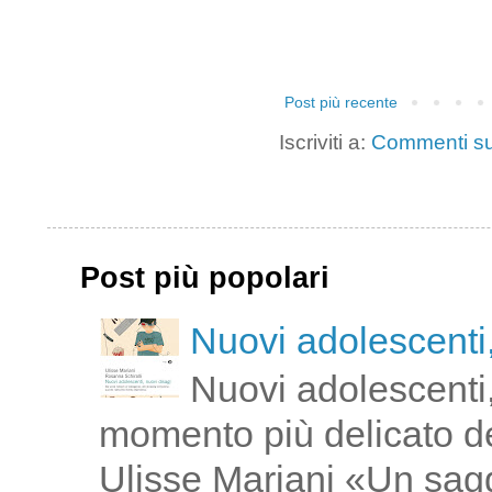
Post più recente
Iscriviti a:
Commenti su
Post più popolari
Nuovi adolescenti,
Nuovi adolescenti,
momento più delicato de
Ulisse Mariani «Un saggi