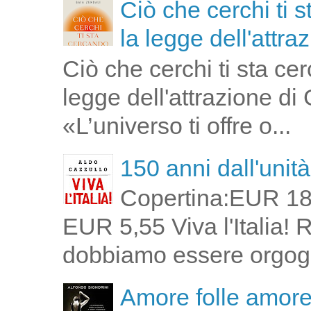
Ciò che cerchi ti 
la legge dell'attra
Ciò che cerchi ti sta ce
legge dell'attrazione di
«L’universo ti offre o...
150 anni dall'unità 
Copertina:EUR 18
EUR 5,55 Viva l'Italia!
dobbiamo essere orgogli
Amore folle amor