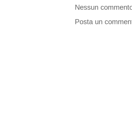
Nessun commento
Posta un commen