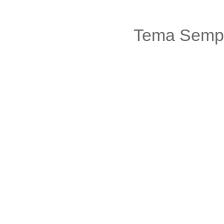
Tema Sempl