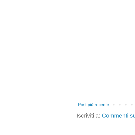
Post più recente
Iscriviti a:
Commenti su