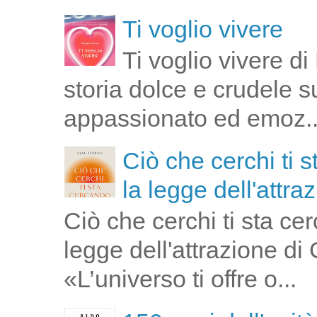
Ti voglio vivere
Ti voglio vivere d
storia dolce e crudele s
appassionato ed emoz..
Ciò che cerchi ti 
la legge dell'attra
Ciò che cerchi ti sta ce
legge dell'attrazione di
«L’universo ti offre o...