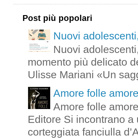
Post più popolari
Nuovi adolescenti,
Nuovi adolescenti,
momento più delicato de
Ulisse Mariani «Un saggi
Amore folle amor
Amore folle amore
Editore Si incontrano a u
corteggiata fanciulla d’