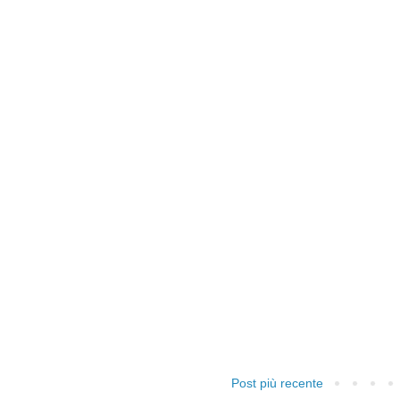
Post più recente