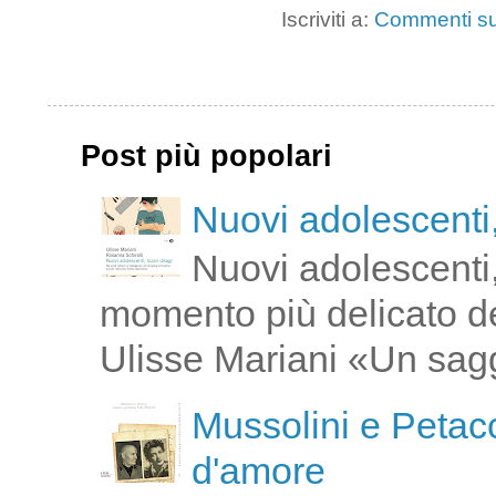
Iscriviti a:
Commenti su
Post più popolari
Nuovi adolescenti,
Nuovi adolescenti,
momento più delicato de
Ulisse Mariani «Un saggi
Mussolini e Petacc
d'amore