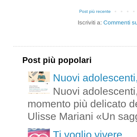
Post più recente
Iscriviti a:
Commenti su
Post più popolari
Nuovi adolescenti,
Nuovi adolescenti,
momento più delicato de
Ulisse Mariani «Un saggi
Ti voglio vivere