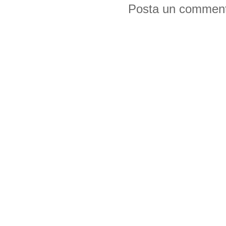
Posta un commen