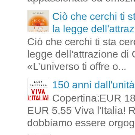
Ciò che cerchi ti 
la legge dell'attra
Ciò che cerchi ti sta ce
legge dell'attrazione di
«L’universo ti offre o...
150 anni dall'unità 
Copertina:EUR 18
EUR 5,55 Viva l'Italia!
dobbiamo essere orgogli