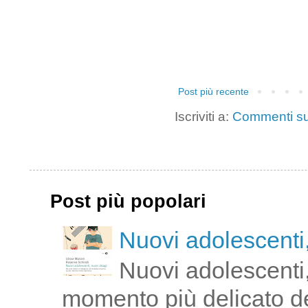
Post più recente
Iscriviti a:
Commenti su
Post più popolari
Nuovi adolescenti,
Nuovi adolescenti,
momento più delicato de