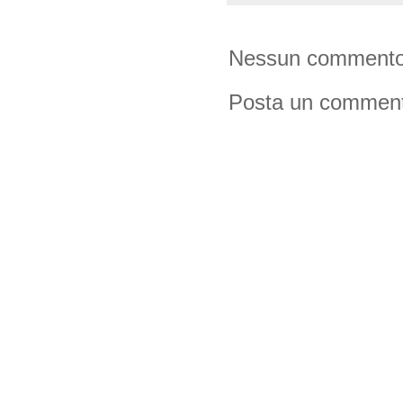
Nessun commento
Posta un commen