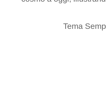
Tema Sempl