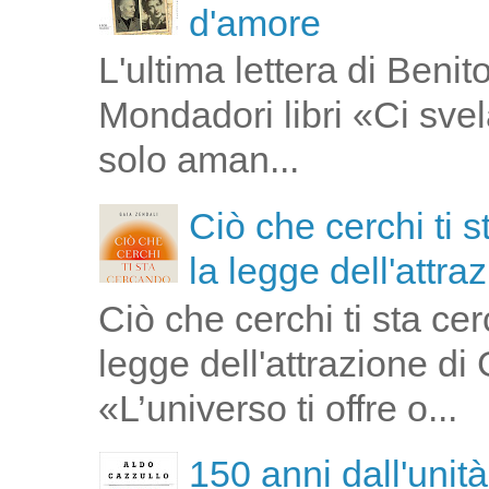
d'amore
L'ultima lettera di Ben
Mondadori libri «Ci svel
solo aman...
Ciò che cerchi ti 
la legge dell'attra
Ciò che cerchi ti sta ce
legge dell'attrazione di
«L’universo ti offre o...
150 anni dall'unità 