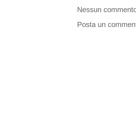
Nessun commento
Posta un commen