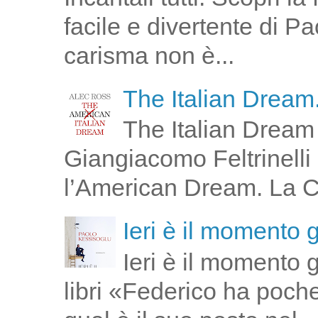
facile e divertente di P
carisma non è...
The Italian Dream.
The Italian Dream 
Giangiacomo Feltrinelli 
l’American Dream. La Cin
Ieri è il momento 
Ieri è il momento 
libri «Federico ha poch