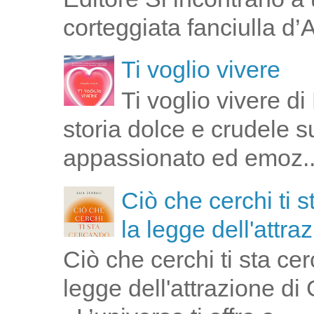
corteggiata fanciulla d’
Ti voglio vivere
Ti voglio vivere d
storia dolce e crudele s
appassionato ed emoz..
Ciò che cerchi ti 
la legge dell'attra
Ciò che cerchi ti sta ce
legge dell'attrazione di