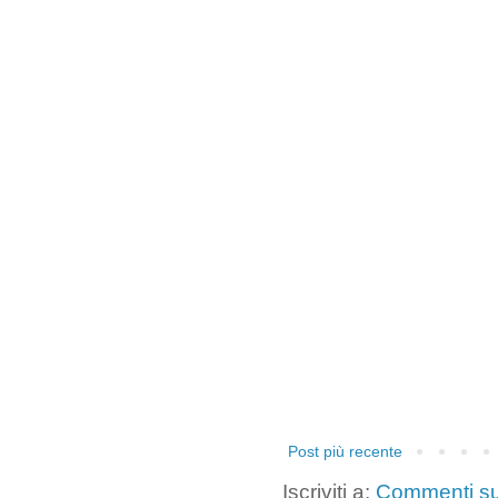
Post più recente
Iscriviti a:
Commenti su