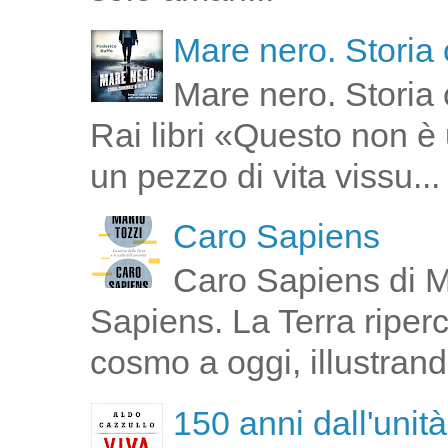
Mare nero. Storia 
Mare nero. Storia 
Rai libri «Questo non è 
un pezzo di vita vissu...
Caro Sapiens
Caro Sapiens di M
Sapiens. La Terra riperco
cosmo a oggi, illustrand
150 anni dall'unità 