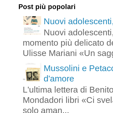
Post più popolari
Nuovi adolescenti,
Nuovi adolescenti,
momento più delicato de
Ulisse Mariani «Un saggi
Mussolini e Petacc
d'amore
L'ultima lettera di Ben
Mondadori libri «Ci svel
solo aman...