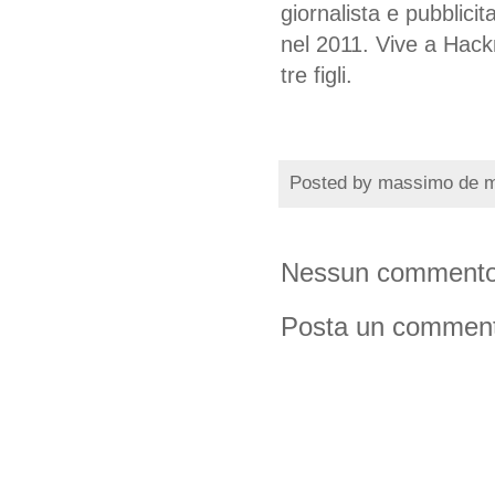
giornalista e pubblicit
nel 2011. Vive a Hackn
tre figli.
Posted by
massimo de 
Nessun commento
Posta un commen