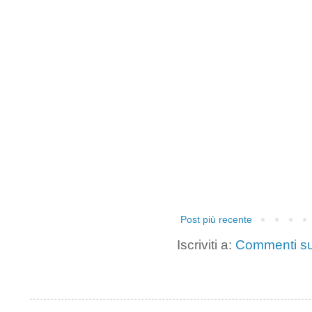
Post più recente
Iscriviti a:
Commenti su