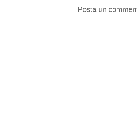
Posta un commen